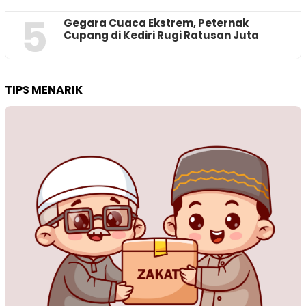
5
‎Gegara Cuaca Ekstrem, Peternak
Cupang di Kediri Rugi Ratusan Juta
TIPS MENARIK