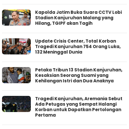
Kapolda Jatim Buka Suara CCTV Lobi
Stadion Kanjuruhan Malang yang
Hilang, TGIPF akan Tagih
Update Crisis Center, Total Korban
Tragedi Kanjuruhan 754 Orang Luka,
132 Meninggal Dunia
Petaka Tribun 13 Stadion Kanjuruhan,
Kesaksian Seorang Suami yang
Kehilangan Istri dan Dua Anaknya
Tragedi Kanjuruhan, Aremania Sebut
Ada Petugas yang Sempat Halangi
Korban untuk Dapatkan Pertolongan
Pertama