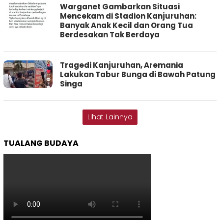
Warganet Gambarkan Situasi
Mencekam di Stadion Kanjuruhan:
Banyak Anak Kecil dan Orang Tua
Berdesakan Tak Berdaya
Tragedi Kanjuruhan, Aremania
Lakukan Tabur Bunga di Bawah Patung
Singa
Lihat Lainnya
TUALANG BUDAYA