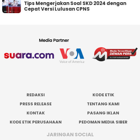
Tips Mengerjakan Soal SKD 2024 dengan
Cepat Versi Lulusan CPNS
REDAKSI
KODE ETIK
PRESS RELEASE
TENTANG KAMI
KONTAK
PASANG IKLAN
KODE ETIK PERUSAHAAN
PEDOMAN MEDIA SIBER
JARINGAN SOCIAL