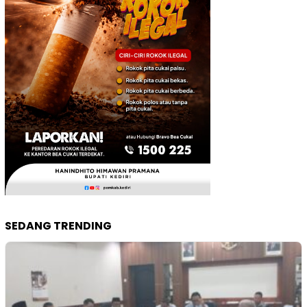
SEDANG TRENDING