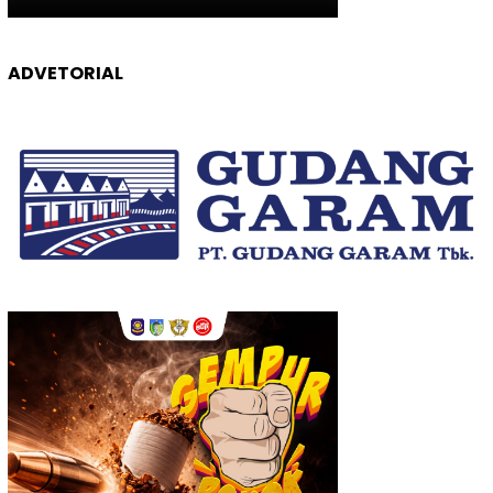
ADVETORIAL