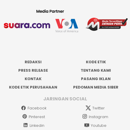
REDAKSI
KODE ETIK
PRESS RELEASE
TENTANG KAMI
KONTAK
PASANG IKLAN
KODE ETIK PERUSAHAAN
PEDOMAN MEDIA SIBER
JARINGAN SOCIAL
Facebook
Twitter
Pinterest
Instagram
Linkedin
Youtube