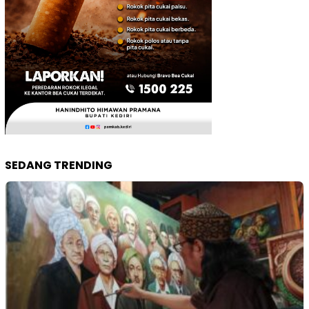
SEDANG TRENDING