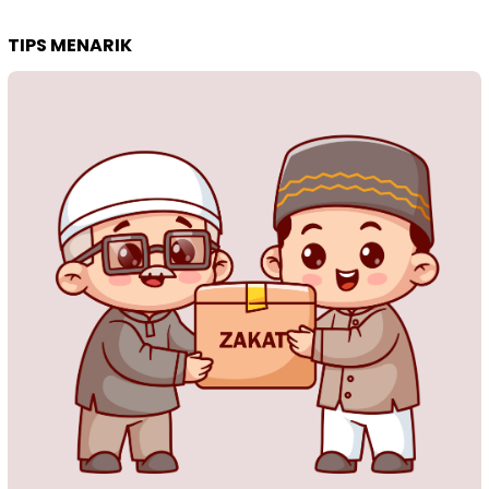
TIPS MENARIK