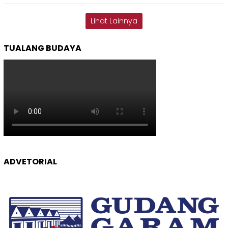
Lihat Lainnya
TUALANG BUDAYA
ADVETORIAL