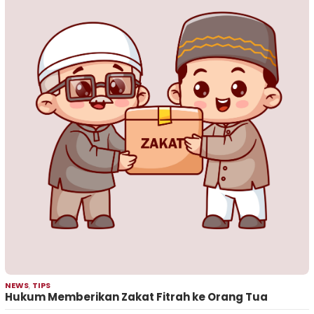
NEWS
,
TIPS
Hukum Memberikan Zakat Fitrah ke Orang Tua