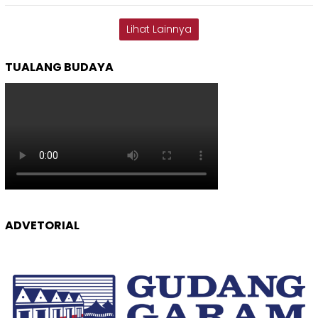
Lihat Lainnya
TUALANG BUDAYA
ADVETORIAL