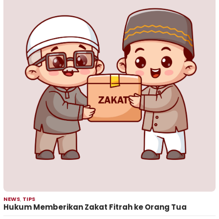
NEWS
,
TIPS
Hukum Memberikan Zakat Fitrah ke Orang Tua