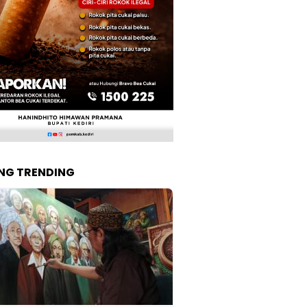
NG TRENDING