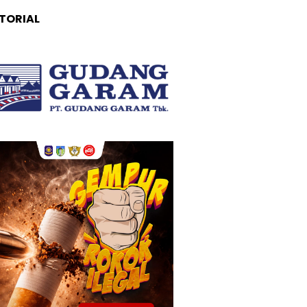
TORIAL