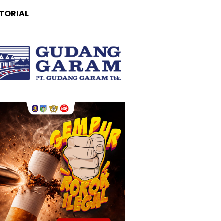
TORIAL