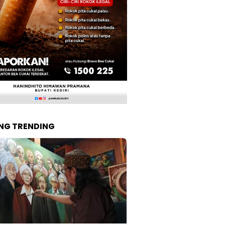
NG TRENDING