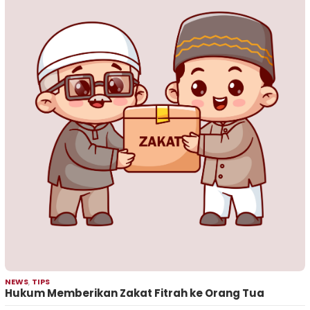
NEWS
,
TIPS
Hukum Memberikan Zakat Fitrah ke Orang Tua