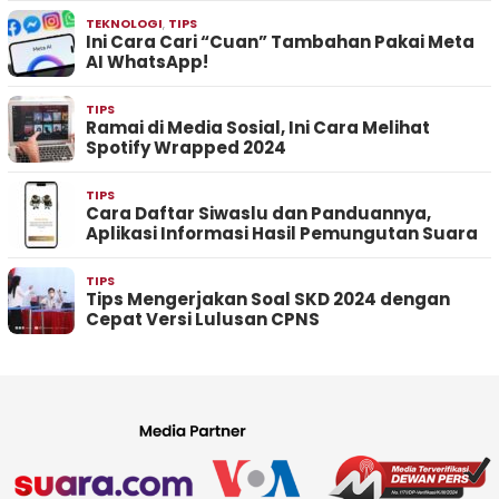
TEKNOLOGI
,
TIPS
Ini Cara Cari “Cuan” Tambahan Pakai Meta
AI WhatsApp!
TIPS
Ramai di Media Sosial, Ini Cara Melihat
Spotify Wrapped 2024
TIPS
Cara Daftar Siwaslu dan Panduannya,
Aplikasi Informasi Hasil Pemungutan Suara
TIPS
Tips Mengerjakan Soal SKD 2024 dengan
Cepat Versi Lulusan CPNS