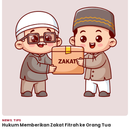
NEWS
,
TIPS
Hukum Memberikan Zakat Fitrah ke Orang Tua