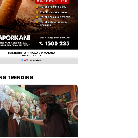
NG TRENDING