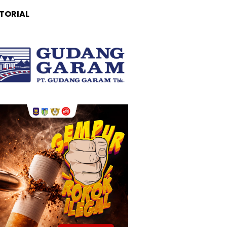
TORIAL