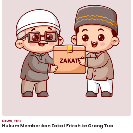
NEWS
,
TIPS
Hukum Memberikan Zakat Fitrah ke Orang Tua