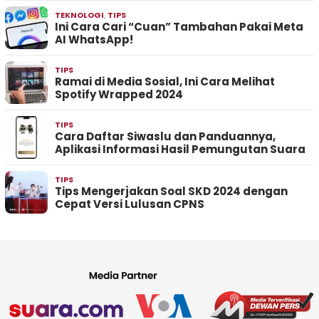
TEKNOLOGI
,
TIPS
Ini Cara Cari “Cuan” Tambahan Pakai Meta
AI WhatsApp!
TIPS
Ramai di Media Sosial, Ini Cara Melihat
Spotify Wrapped 2024
TIPS
Cara Daftar Siwaslu dan Panduannya,
Aplikasi Informasi Hasil Pemungutan Suara
TIPS
Tips Mengerjakan Soal SKD 2024 dengan
Cepat Versi Lulusan CPNS