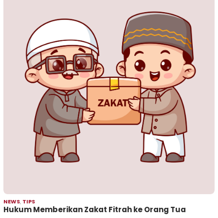
NEWS
,
TIPS
Hukum Memberikan Zakat Fitrah ke Orang Tua