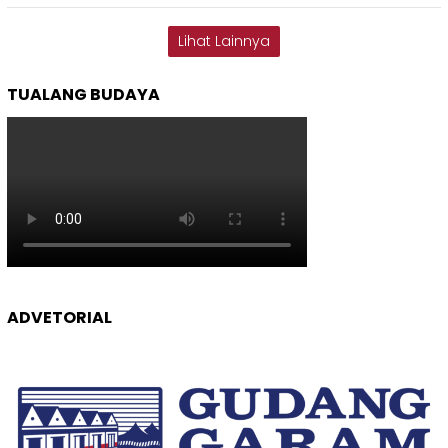
Lihat Lainnya
TUALANG BUDAYA
ADVETORIAL