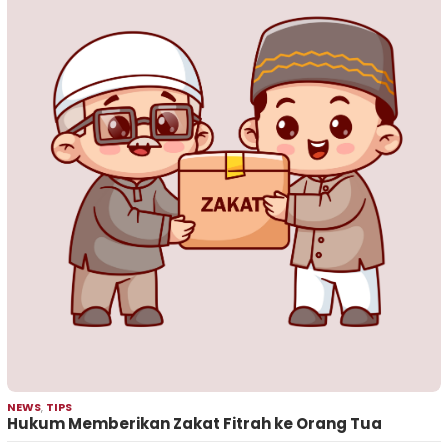
NEWS
,
TIPS
Hukum Memberikan Zakat Fitrah ke Orang Tua