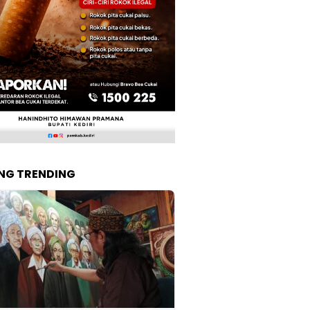
NG TRENDING