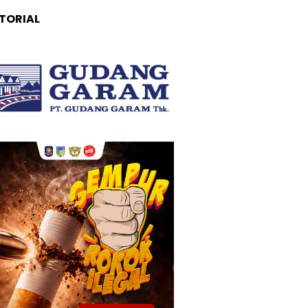
TORIAL