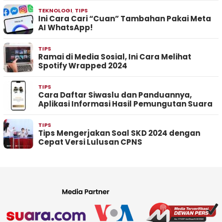
TEKNOLOGI
,
TIPS
Ini Cara Cari “Cuan” Tambahan Pakai Meta
AI WhatsApp!
TIPS
Ramai di Media Sosial, Ini Cara Melihat
Spotify Wrapped 2024
TIPS
Cara Daftar Siwaslu dan Panduannya,
Aplikasi Informasi Hasil Pemungutan Suara
TIPS
Tips Mengerjakan Soal SKD 2024 dengan
Cepat Versi Lulusan CPNS