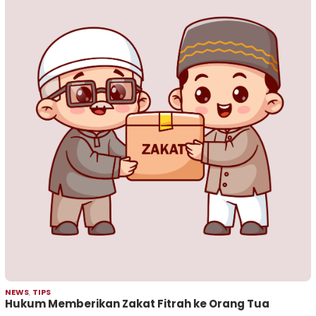
NEWS
,
TIPS
Hukum Memberikan Zakat Fitrah ke Orang Tua