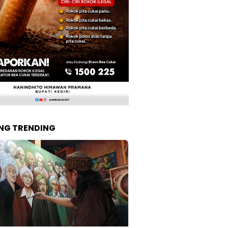
NG TRENDING