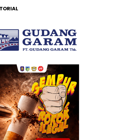
TORIAL