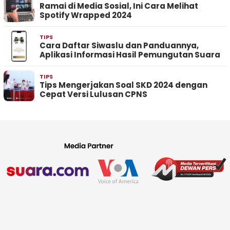
Ramai di Media Sosial, Ini Cara Melihat
Spotify Wrapped 2024
TIPS
Cara Daftar Siwaslu dan Panduannya,
Aplikasi Informasi Hasil Pemungutan Suara
TIPS
Tips Mengerjakan Soal SKD 2024 dengan
Cepat Versi Lulusan CPNS