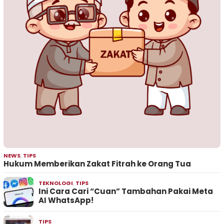
NEWS
,
TIPS
Hukum Memberikan Zakat Fitrah ke Orang Tua
TEKNOLOGI
,
TIPS
Ini Cara Cari “Cuan” Tambahan Pakai Meta
AI WhatsApp!
TIPS