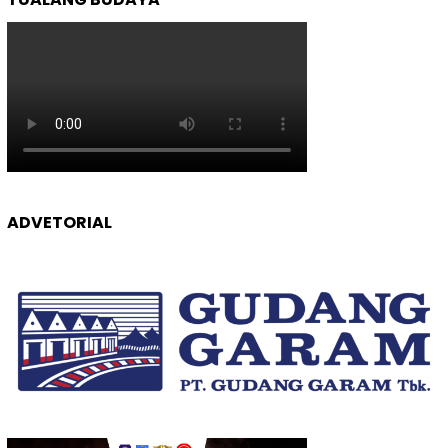
ADVETORIAL