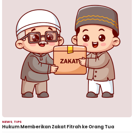
NEWS
,
TIPS
Hukum Memberikan Zakat Fitrah ke Orang Tua