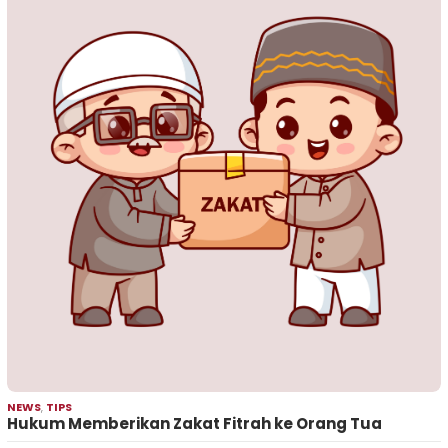
NEWS
,
TIPS
Hukum Memberikan Zakat Fitrah ke Orang Tua