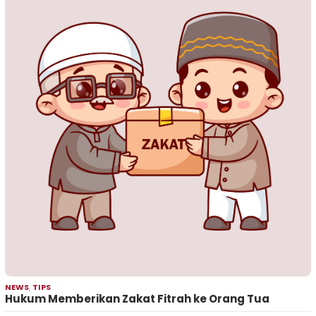
NEWS
,
TIPS
Hukum Memberikan Zakat Fitrah ke Orang Tua