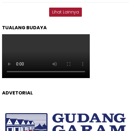
Lihat Lainnya
TUALANG BUDAYA
ADVETORIAL