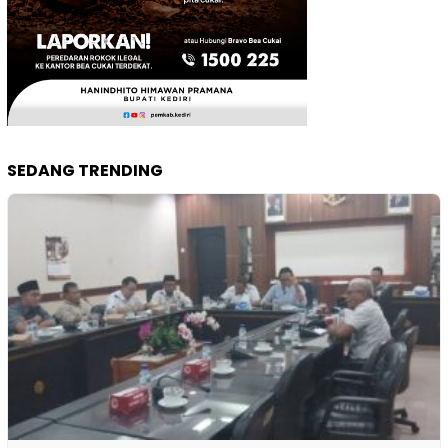
SEDANG TRENDING