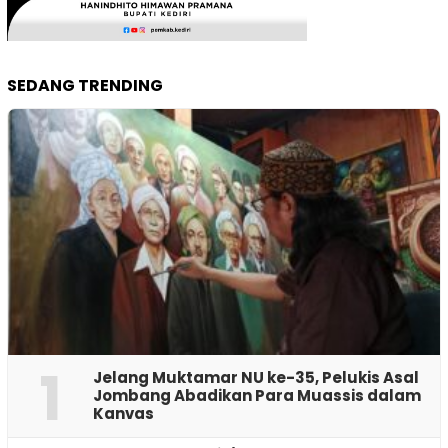
SEDANG TRENDING
1
Jelang Muktamar NU ke-35, Pelukis Asal
Jombang Abadikan Para Muassis dalam
Kanvas