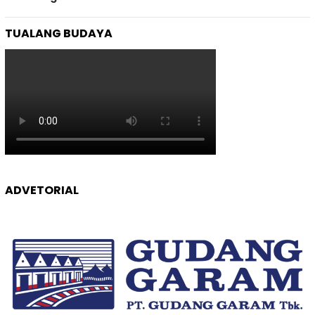
TUALANG BUDAYA
ADVETORIAL