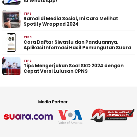
AI WhatsApp!
TIPS
Ramai di Media Sosial, Ini Cara Melihat
Spotify Wrapped 2024
TIPS
Cara Daftar Siwaslu dan Panduannya,
Aplikasi Informasi Hasil Pemungutan Suara
TIPS
Tips Mengerjakan Soal SKD 2024 dengan
Cepat Versi Lulusan CPNS