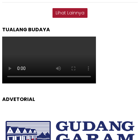
Lihat Lainnya
TUALANG BUDAYA
ADVETORIAL