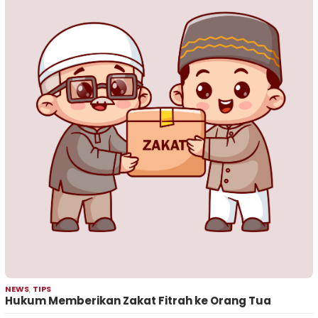
NEWS
,
TIPS
Hukum Memberikan Zakat Fitrah ke Orang Tua