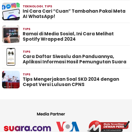
TEKNOLOGI
,
TIPS
Ini Cara Cari “Cuan” Tambahan Pakai Meta
AI WhatsApp!
TIPS
Ramai di Media Sosial, Ini Cara Melihat
Spotify Wrapped 2024
TIPS
Cara Daftar Siwaslu dan Panduannya,
Aplikasi Informasi Hasil Pemungutan Suara
TIPS
Tips Mengerjakan Soal SKD 2024 dengan
Cepat Versi Lulusan CPNS