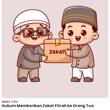
NEWS
,
TIPS
Hukum Memberikan Zakat Fitrah ke Orang Tua