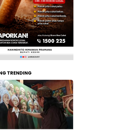
NG TRENDING