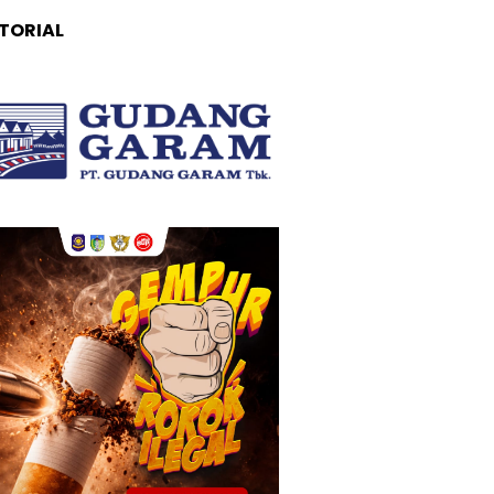
TORIAL