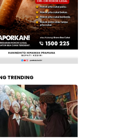
NG TRENDING