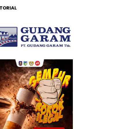
TORIAL