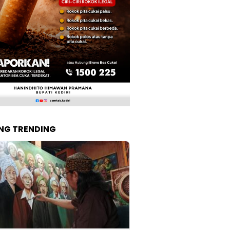
NG TRENDING