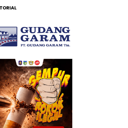
TORIAL