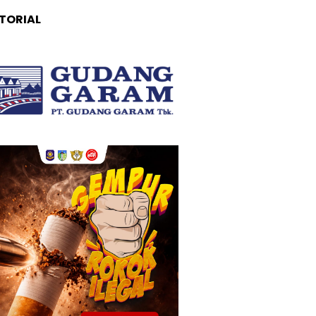
TORIAL