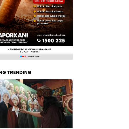
NG TRENDING