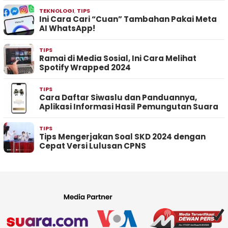
TEKNOLOGI
,
TIPS
Ini Cara Cari “Cuan” Tambahan Pakai Meta
AI WhatsApp!
TIPS
Ramai di Media Sosial, Ini Cara Melihat
Spotify Wrapped 2024
TIPS
Cara Daftar Siwaslu dan Panduannya,
Aplikasi Informasi Hasil Pemungutan Suara
TIPS
Tips Mengerjakan Soal SKD 2024 dengan
Cepat Versi Lulusan CPNS