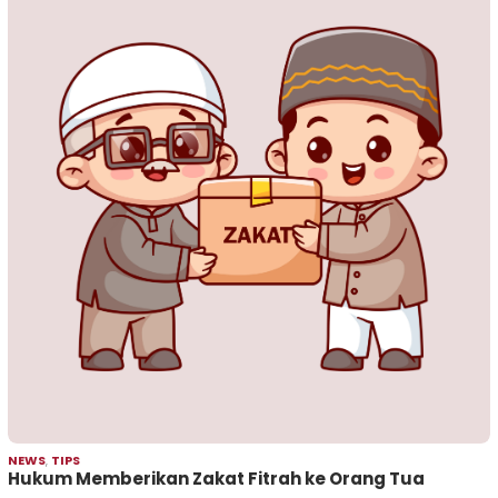
NEWS
,
TIPS
Hukum Memberikan Zakat Fitrah ke Orang Tua