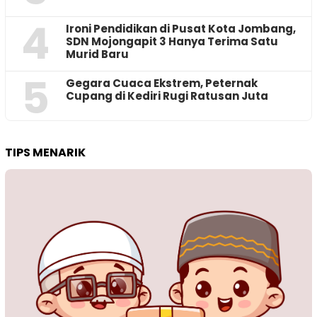
4
Ironi Pendidikan di Pusat Kota Jombang,
SDN Mojongapit 3 Hanya Terima Satu
Murid Baru
5
‎Gegara Cuaca Ekstrem, Peternak
Cupang di Kediri Rugi Ratusan Juta
TIPS MENARIK