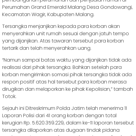
Perumahan Grand Emerald Malang Desa Gondowangi,
Kecamatan Wagir, Kabupaten Malang.
Tersangka menjanjikan kepada para korban akan
menyerahkan unit rumah sesuai dengan jatuh tempo
yang dijanjikan. Atas tawaran tersebut para korban
tertarik dan telah menyerahkan uang.
“Namun sampai batas waktu yang dijanjikan tidak ada
realisasi dari pihak tersangka. Bahkan setelah para
korban mengirimkan somasi pihak tersangka tidak ada
respon positif atas hal tersebut para korban merasa
dirugikan dan melaporkan ke pihak Kepolisian,” tambah
Totok.
Sejauh ini Ditreskrimum Polda Jatim telah menerima 11
Laporan Polisi dari 41 orang korban dengan total
kerugian Rp. 5.620.359.229, dalam ke-11 laporan tersebut
tersangka dilaporkan atas dugaan tindak pidana