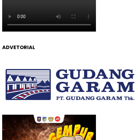
ADVETORIAL