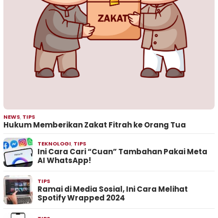
NEWS
,
TIPS
Hukum Memberikan Zakat Fitrah ke Orang Tua
TEKNOLOGI
,
TIPS
Ini Cara Cari “Cuan” Tambahan Pakai Meta
AI WhatsApp!
TIPS
Ramai di Media Sosial, Ini Cara Melihat
Spotify Wrapped 2024