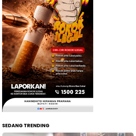
SEDANG TRENDING