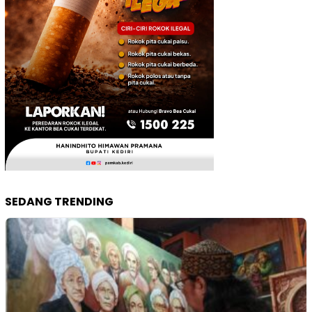
SEDANG TRENDING