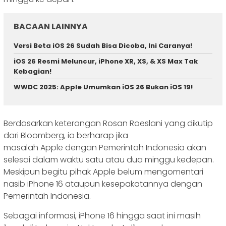
BACAAN LAINNYA
Versi Beta iOS 26 Sudah Bisa Dicoba, Ini Caranya!
iOS 26 Resmi Meluncur, iPhone XR, XS, & XS Max Tak
Kebagian!
WWDC 2025: Apple Umumkan iOS 26 Bukan iOS 19!
Berdasarkan keterangan Rosan Roeslani yang dikutip
dari Bloomberg, ia berharap jika
masalah Apple dengan Pemerintah Indonesia akan
selesai dalam waktu satu atau dua minggu kedepan.
Meskipun begitu pihak Apple belum mengomentari
nasib iPhone 16 ataupun kesepakatannya dengan
Pemerintah Indonesia.
Sebagai informasi, iPhone 16 hingga saat ini masih