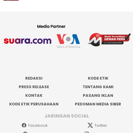
REDAKSI
KODE ETIK
PRESS RELEASE
TENTANG KAMI
KONTAK
PASANG IKLAN
KODE ETIK PERUSAHAAN
PEDOMAN MEDIA SIBER
JARINGAN SOCIAL
Facebook
Twitter