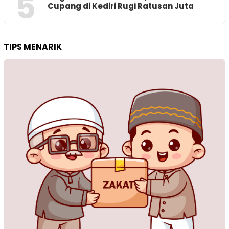
5
Cupang di Kediri Rugi Ratusan Juta
TIPS MENARIK