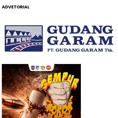
ADVETORIAL