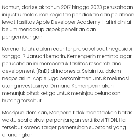
Namun, dari sejak tahun 2017 hingga 2023 perusahaan
ini justru melakukan kegiatan pendidikan dan pelatihan
lewat fasilitas Apple Developer Academy. Hal ini dinilai
belum mencakup aspek penelitian dan
pengembangan.
Karena itulah, dalam counter proposal saat negosiasi
tanggal 7 Januari kemarin, Kemenperin meminta agar
perusahaan ini membentuk fasilitas research and
development (RnD) di Indonesia. Selain itu, dalam
negosiasi ini Apple juga berkomitmen untuk melunasi
utang investasinya. Di mana Kemenperin akan
menunjuk pihak ketiga untuk meninjau pelunasan
hutang tersebut.
Meskipun demikian, Menperin tidak menetapkan batas
waktu soal diskusi perpanjangan sertifikasi TKDN. Hal
tersebut karena target pemenuhan substansi yang
dirundingkan.