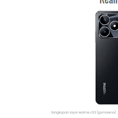
tangkapan layar realme c53 (gsmarena)