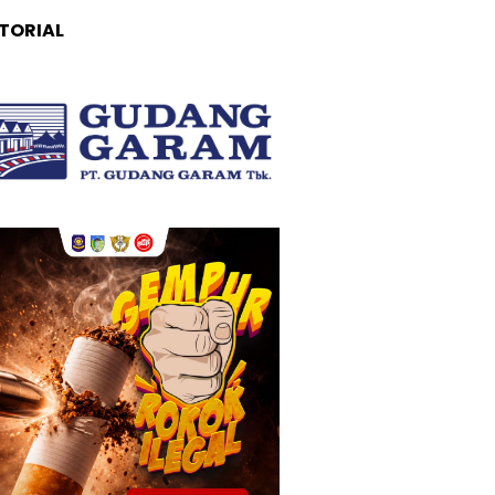
TORIAL