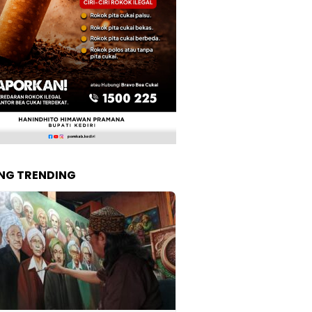
NG TRENDING