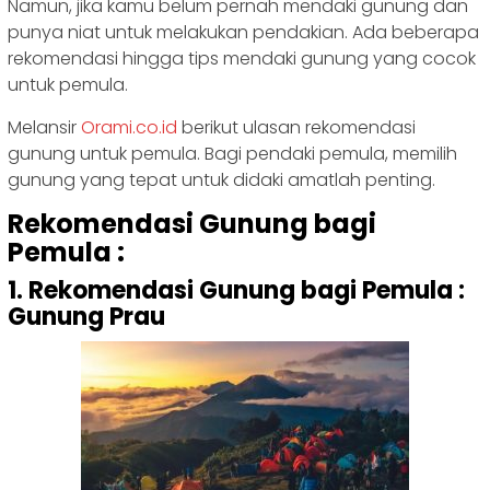
Namun, jika kamu belum pernah mendaki gunung dan
punya niat untuk melakukan pendakian. Ada beberapa
rekomendasi hingga tips mendaki gunung yang cocok
untuk pemula.
Melansir
Orami.co.id
berikut ulasan rekomendasi
gunung untuk pemula. Bagi pendaki pemula, memilih
gunung yang tepat untuk didaki amatlah penting.
Rekomendasi Gunung bagi
Pemula :
1. Rekomendasi Gunung bagi Pemula :
Gunung Prau