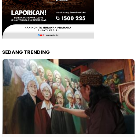
SEDANG TRENDING