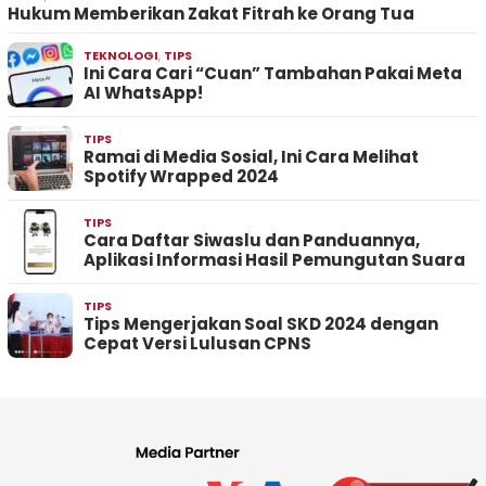
Hukum Memberikan Zakat Fitrah ke Orang Tua
TEKNOLOGI
,
TIPS
Ini Cara Cari “Cuan” Tambahan Pakai Meta
AI WhatsApp!
TIPS
Ramai di Media Sosial, Ini Cara Melihat
Spotify Wrapped 2024
TIPS
Cara Daftar Siwaslu dan Panduannya,
Aplikasi Informasi Hasil Pemungutan Suara
TIPS
Tips Mengerjakan Soal SKD 2024 dengan
Cepat Versi Lulusan CPNS