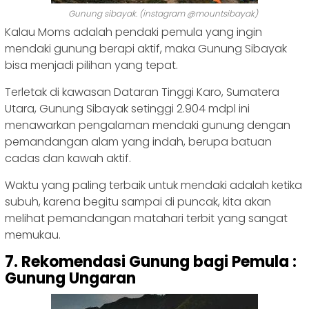
Gunung sibayak. (instagram @mountsibayak)
Kalau Moms adalah pendaki pemula yang ingin
mendaki gunung berapi aktif, maka Gunung Sibayak
bisa menjadi pilihan yang tepat.
Terletak di kawasan Dataran Tinggi Karo, Sumatera
Utara, Gunung Sibayak setinggi 2.904 mdpl ini
menawarkan pengalaman mendaki gunung dengan
pemandangan alam yang indah, berupa batuan
cadas dan kawah aktif.
Waktu yang paling terbaik untuk mendaki adalah ketika
subuh, karena begitu sampai di puncak, kita akan
melihat pemandangan matahari terbit yang sangat
memukau.
7. Rekomendasi Gunung bagi Pemula :
Gunung Ungaran