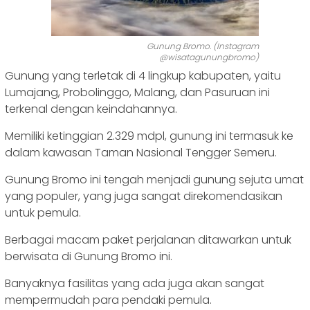
Gunung Bromo. (Instagram
@wisatagunungbromo)
Gunung yang terletak di 4 lingkup kabupaten, yaitu
Lumajang, Probolinggo, Malang, dan Pasuruan ini
terkenal dengan keindahannya.
Memiliki ketinggian 2.329 mdpl, gunung ini termasuk ke
dalam kawasan Taman Nasional Tengger Semeru.
Gunung Bromo ini tengah menjadi gunung sejuta umat
yang populer, yang juga sangat direkomendasikan
untuk pemula.
Berbagai macam paket perjalanan ditawarkan untuk
berwisata di Gunung Bromo ini.
Banyaknya fasilitas yang ada juga akan sangat
mempermudah para pendaki pemula.