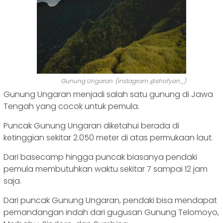
Gunung Ungaran. (instagram @shofyan_)
Gunung Ungaran menjadi salah satu gunung di Jawa
Tengah yang cocok untuk pemula.
Puncak Gunung Ungaran diketahui berada di
ketinggian sekitar 2.050 meter di atas permukaan laut.
Dari basecamp hingga puncak biasanya pendaki
pemula membutuhkan waktu sekitar 7 sampai 12 jam
saja.
Dari puncak Gunung Ungaran, pendaki bisa mendapat
pemandangan indah dari gugusan Gunung Telomoyo,