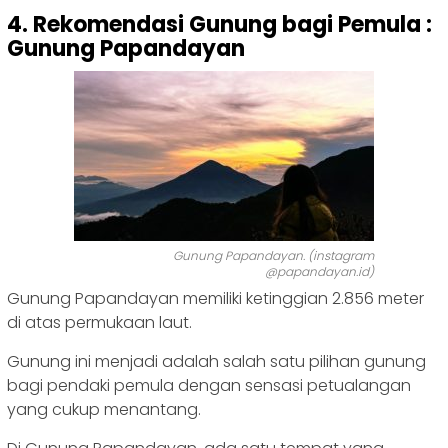
4. Rekomendasi Gunung bagi Pemula :
Gunung Papandayan
Gunung Papandayan. (instagram
@papandayan.id)
Gunung Papandayan memiliki ketinggian 2.856 meter
di atas permukaan laut.
Gunung ini menjadi adalah salah satu pilihan gunung
bagi pendaki pemula dengan sensasi petualangan
yang cukup menantang.