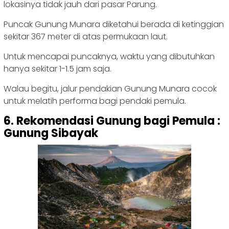
lokasinya tidak jauh dari pasar Parung.
Puncak Gunung Munara diketahui berada di ketinggian
sekitar 367 meter di atas permukaan laut.
Untuk mencapai puncaknya, waktu yang dibutuhkan
hanya sekitar 1-1.5 jam saja.
Walau begitu, jalur pendakian Gunung Munara cocok
untuk melatih performa bagi pendaki pemula.
6. Rekomendasi Gunung bagi Pemula :
Gunung Sibayak