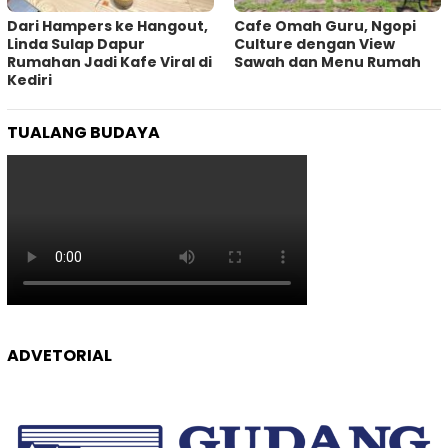
Dari Hampers ke Hangout,
Cafe Omah Guru, Ngopi
Linda Sulap Dapur
Culture dengan View
Rumahan Jadi Kafe Viral di
Sawah dan Menu Rumah
Kediri
TUALANG BUDAYA
ADVETORIAL