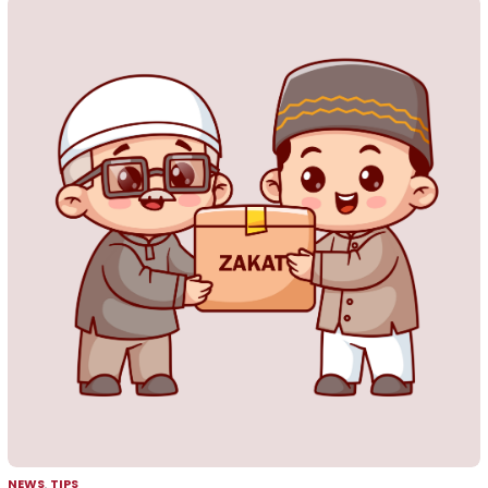
NEWS
,
TIPS