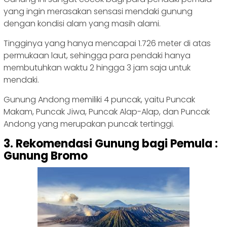
yang ingin merasakan sensasi mendaki gunung
dengan kondisi alam yang masih alami.
Tingginya yang hanya mencapai 1.726 meter di atas
permukaan laut, sehingga para pendaki hanya
membutuhkan waktu 2 hingga 3 jam saja untuk
mendaki.
Gunung Andong memiliki 4 puncak, yaitu Puncak
Makam, Puncak Jiwa, Puncak Alap-Alap, dan Puncak
Andong yang merupakan puncak tertinggi.
3. Rekomendasi Gunung bagi Pemula :
Gunung Bromo