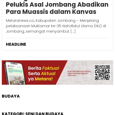
Pelukis Asal Jombang Abadikan
Para Muassis dalam Kanvas
Metaranews.co, Kabupaten Jombang – Menjelang
pelaksanaan Muktamar ke-35 Nahdlatul Ulama (NU) di
Jombang, semangat menyambut […]
HEADLINE
BUDAYA
KATEGORI:
SENI DAN BUDAYA