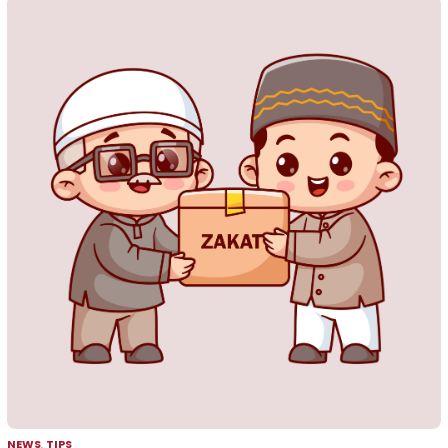
NEWS
,
TIPS