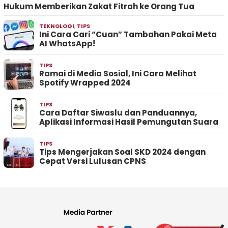
Hukum Memberikan Zakat Fitrah ke Orang Tua
TEKNOLOGI
,
TIPS
Ini Cara Cari “Cuan” Tambahan Pakai Meta
AI WhatsApp!
TIPS
Ramai di Media Sosial, Ini Cara Melihat
Spotify Wrapped 2024
TIPS
Cara Daftar Siwaslu dan Panduannya,
Aplikasi Informasi Hasil Pemungutan Suara
TIPS
Tips Mengerjakan Soal SKD 2024 dengan
Cepat Versi Lulusan CPNS