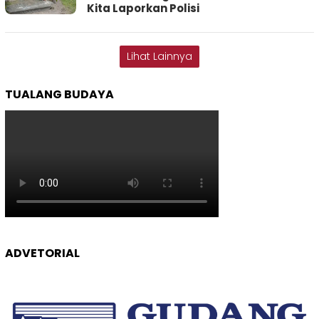
Kita Laporkan Polisi
Lihat Lainnya
TUALANG BUDAYA
ADVETORIAL