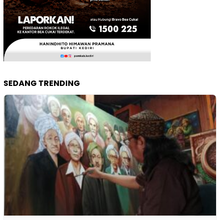
SEDANG TRENDING