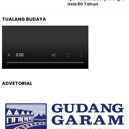
Usia 60 Tahun
TUALANG BUDAYA
ADVETORIAL