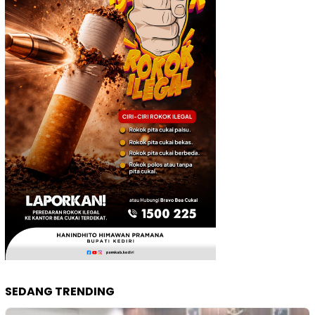
SEDANG TRENDING