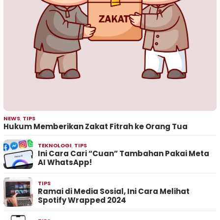
NEWS
,
TIPS
Hukum Memberikan Zakat Fitrah ke Orang Tua
TEKNOLOGI
,
TIPS
Ini Cara Cari “Cuan” Tambahan Pakai Meta
AI WhatsApp!
TIPS
Ramai di Media Sosial, Ini Cara Melihat
Spotify Wrapped 2024