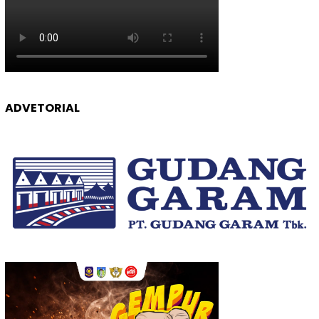
ADVETORIAL