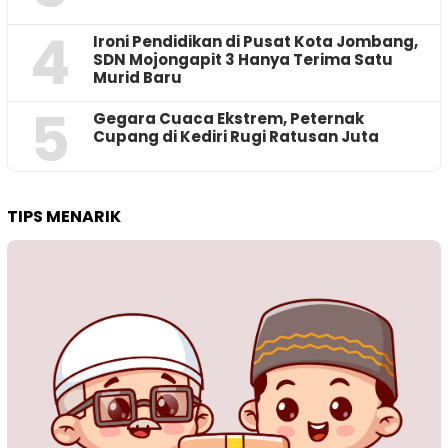
4
Ironi Pendidikan di Pusat Kota Jombang,
SDN Mojongapit 3 Hanya Terima Satu
Murid Baru
5
‎Gegara Cuaca Ekstrem, Peternak
Cupang di Kediri Rugi Ratusan Juta
TIPS MENARIK