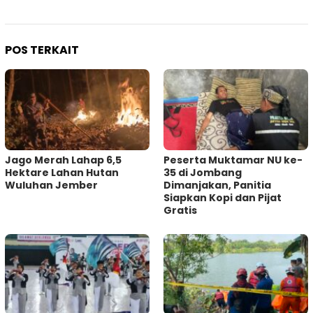
POS TERKAIT
Jago Merah Lahap 6,5
Peserta Muktamar NU ke-
Hektare Lahan Hutan
35 di Jombang
Wuluhan Jember
Dimanjakan, Panitia
Siapkan Kopi dan Pijat
Gratis