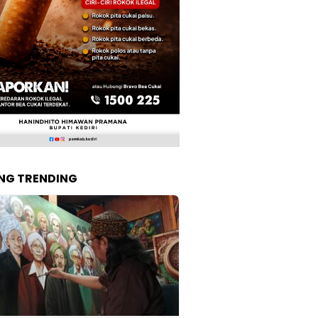
NG TRENDING