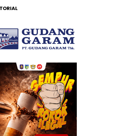
TORIAL