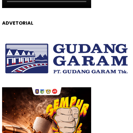
ADVETORIAL