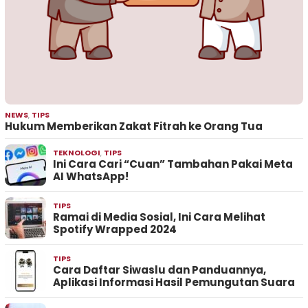
NEWS
,
TIPS
Hukum Memberikan Zakat Fitrah ke Orang Tua
TEKNOLOGI
,
TIPS
Ini Cara Cari “Cuan” Tambahan Pakai Meta
AI WhatsApp!
TIPS
Ramai di Media Sosial, Ini Cara Melihat
Spotify Wrapped 2024
TIPS
Cara Daftar Siwaslu dan Panduannya,
Aplikasi Informasi Hasil Pemungutan Suara