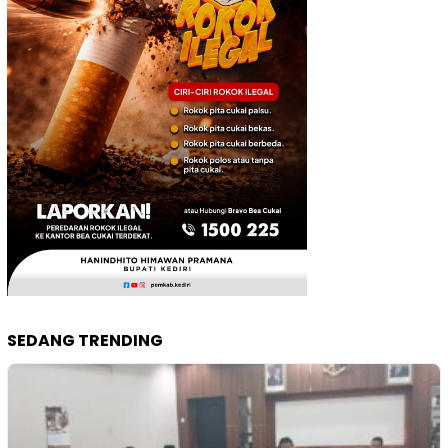
SEDANG TRENDING