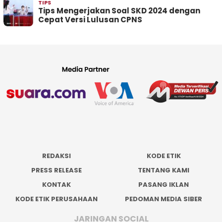
TIPS
Tips Mengerjakan Soal SKD 2024 dengan
Cepat Versi Lulusan CPNS
REDAKSI
KODE ETIK
PRESS RELEASE
TENTANG KAMI
KONTAK
PASANG IKLAN
KODE ETIK PERUSAHAAN
PEDOMAN MEDIA SIBER
JARINGAN SOCIAL