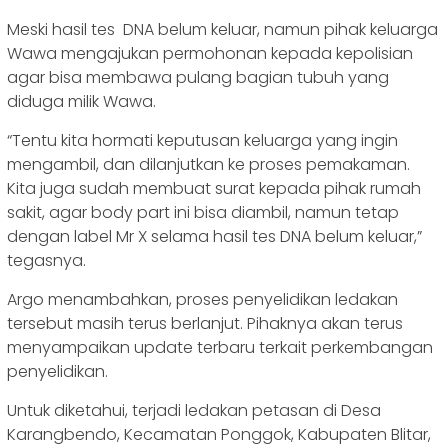
Meski hasil tes DNA belum keluar, namun pihak keluarga
Wawa mengajukan permohonan kepada kepolisian
agar bisa membawa pulang bagian tubuh yang
diduga milik Wawa.
“Tentu kita hormati keputusan keluarga yang ingin
mengambil, dan dilanjutkan ke proses pemakaman.
Kita juga sudah membuat surat kepada pihak rumah
sakit, agar body part ini bisa diambil, namun tetap
dengan label Mr X selama hasil tes DNA belum keluar,”
tegasnya.
Argo menambahkan, proses penyelidikan ledakan
tersebut masih terus berlanjut. Pihaknya akan terus
menyampaikan update terbaru terkait perkembangan
penyelidikan.
Untuk diketahui, terjadi ledakan petasan di Desa
Karangbendo, Kecamatan Ponggok, Kabupaten Blitar,