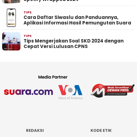
TIPS
Cara Daftar Siwaslu dan Panduannya,
Aplikasi Informasi Hasil Pemungutan Suara
TIPS
Tips Mengerjakan Soal SKD 2024 dengan
Cepat Versi Lulusan CPNS
REDAKSI
KODE ETIK