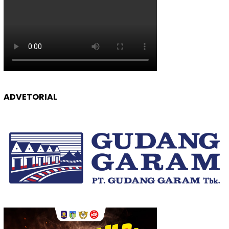
ADVETORIAL