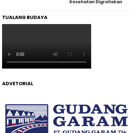
Kesehatan Digratiskan
TUALANG BUDAYA
ADVETORIAL