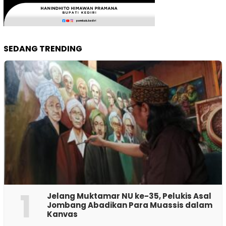
SEDANG TRENDING
1
Jelang Muktamar NU ke-35, Pelukis Asal
Jombang Abadikan Para Muassis dalam
Kanvas