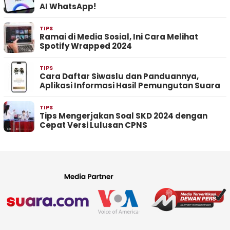
AI WhatsApp!
TIPS
Ramai di Media Sosial, Ini Cara Melihat
Spotify Wrapped 2024
TIPS
Cara Daftar Siwaslu dan Panduannya,
Aplikasi Informasi Hasil Pemungutan Suara
TIPS
Tips Mengerjakan Soal SKD 2024 dengan
Cepat Versi Lulusan CPNS