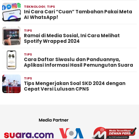
TEKNOLOGI
,
TIPS
Ini Cara Cari “Cuan” Tambahan Pakai Meta
AI WhatsApp!
TIPS
Ramai di Media Sosial, Ini Cara Melihat
Spotify Wrapped 2024
TIPS
Cara Daftar Siwaslu dan Panduannya,
Aplikasi Informasi Hasil Pemungutan Suara
TIPS
Tips Mengerjakan Soal SKD 2024 dengan
Cepat Versi Lulusan CPNS