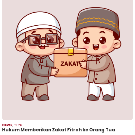
NEWS
,
TIPS
Hukum Memberikan Zakat Fitrah ke Orang Tua