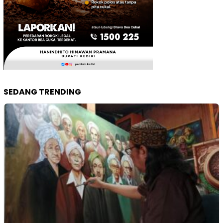
SEDANG TRENDING