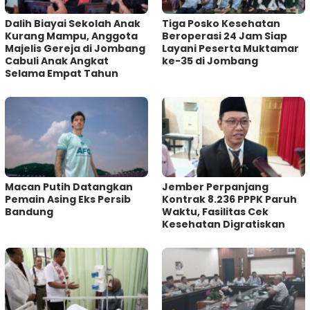
Dalih Biayai Sekolah Anak
Tiga Posko Kesehatan
Kurang Mampu, Anggota
Beroperasi 24 Jam Siap
Majelis Gereja di Jombang
Layani Peserta Muktamar
Cabuli Anak Angkat
ke-35 di Jombang
Selama Empat Tahun
Macan Putih Datangkan
Jember Perpanjang
Pemain Asing Eks Persib
Kontrak 8.236 PPPK Paruh
Bandung
Waktu, Fasilitas Cek
Kesehatan Digratiskan