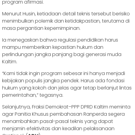
program afirmasi.
Menurut Husin, ketiadaan detail teknis tersebut berisiko
menimbulkan polemik dan ketidakpastian, terutama di
masa pergantian kepemimpinan.
Ia menegaskan bahwa regulasi pendidikan harus
mampu memberikan kepastian hukum dan
perlindungan jangka panjang bagi generasi muda
Kaltim.
“Kami tidak ingin program sebesar ini hanya menjadi
kebijakan populis jangka pendek. Harus ada fondasi
hukum yang kokoh dan jelas agar tetap berlanjut lintas
pemerintahan,” tegasnya.
Selanjutnya, Fraksi Demokrat–PPP DPRD Kaltim meminta
agar Panitia Khusus pembahasan Ranperda segera
menambahkan pasal-pasal teknis yang dapat
menjamin efektivitas dan keadilan pelaksanaan