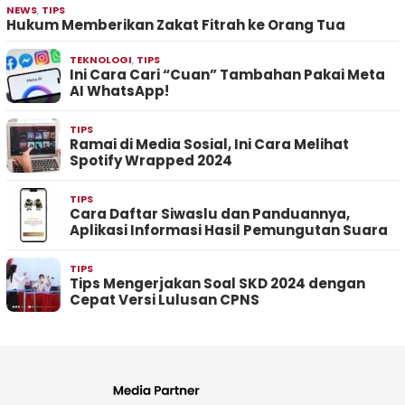
NEWS
,
TIPS
Hukum Memberikan Zakat Fitrah ke Orang Tua
TEKNOLOGI
,
TIPS
Ini Cara Cari “Cuan” Tambahan Pakai Meta
AI WhatsApp!
TIPS
Ramai di Media Sosial, Ini Cara Melihat
Spotify Wrapped 2024
TIPS
Cara Daftar Siwaslu dan Panduannya,
Aplikasi Informasi Hasil Pemungutan Suara
TIPS
Tips Mengerjakan Soal SKD 2024 dengan
Cepat Versi Lulusan CPNS