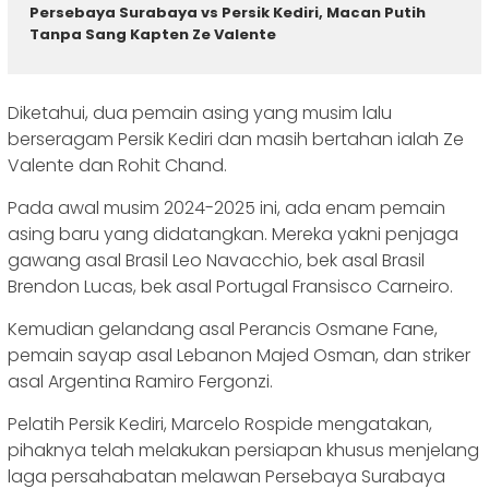
Persebaya Surabaya vs Persik Kediri, Macan Putih
Tanpa Sang Kapten Ze Valente
Diketahui, dua pemain asing yang musim lalu
berseragam Persik Kediri dan masih bertahan ialah Ze
Valente dan Rohit Chand.
Pada awal musim 2024-2025 ini, ada enam pemain
asing baru yang didatangkan. Mereka yakni penjaga
gawang asal Brasil Leo Navacchio, bek asal Brasil
Brendon Lucas, bek asal Portugal Fransisco Carneiro.
Kemudian gelandang asal Perancis Osmane Fane,
pemain sayap asal Lebanon Majed Osman, dan striker
asal Argentina Ramiro Fergonzi.
Pelatih Persik Kediri, Marcelo Rospide mengatakan,
pihaknya telah melakukan persiapan khusus menjelang
laga persahabatan melawan Persebaya Surabaya