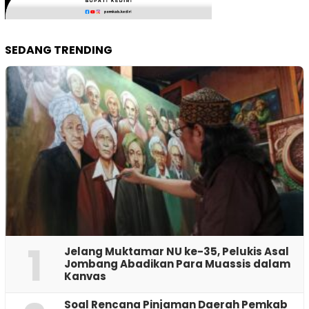
SEDANG TRENDING
1
Jelang Muktamar NU ke-35, Pelukis Asal
Jombang Abadikan Para Muassis dalam
Kanvas
‎Soal Rencana Pinjaman Daerah Pemkab