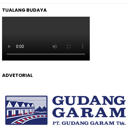
TUALANG BUDAYA
ADVETORIAL