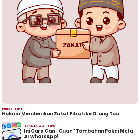
NEWS
,
TIPS
Hukum Memberikan Zakat Fitrah ke Orang Tua
TEKNOLOGI
,
TIPS
Ini Cara Cari “Cuan” Tambahan Pakai Meta
AI WhatsApp!