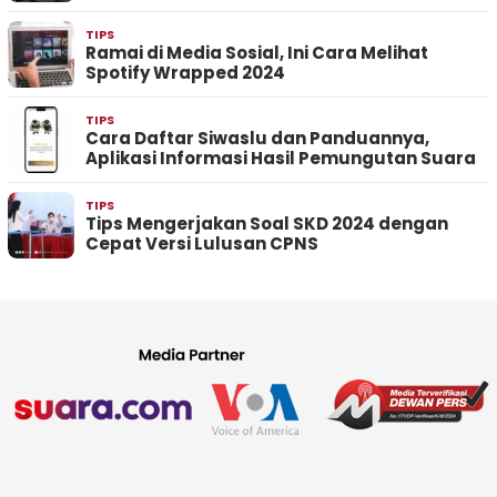
TIPS
Ramai di Media Sosial, Ini Cara Melihat
Spotify Wrapped 2024
TIPS
Cara Daftar Siwaslu dan Panduannya,
Aplikasi Informasi Hasil Pemungutan Suara
TIPS
Tips Mengerjakan Soal SKD 2024 dengan
Cepat Versi Lulusan CPNS