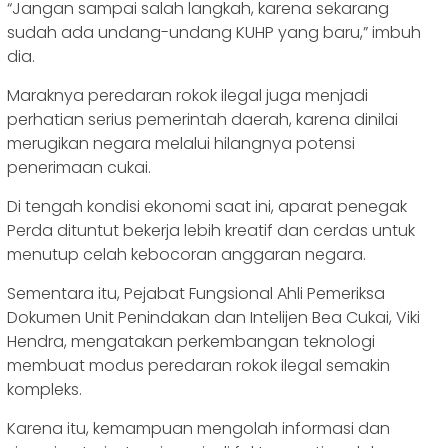
“Jangan sampai salah langkah, karena sekarang
sudah ada undang-undang KUHP yang baru,” imbuh
dia.
Maraknya peredaran rokok ilegal juga menjadi
perhatian serius pemerintah daerah, karena dinilai
merugikan negara melalui hilangnya potensi
penerimaan cukai.
Di tengah kondisi ekonomi saat ini, aparat penegak
Perda dituntut bekerja lebih kreatif dan cerdas untuk
menutup celah kebocoran anggaran negara.
Sementara itu, Pejabat Fungsional Ahli Pemeriksa
Dokumen Unit Penindakan dan Intelijen Bea Cukai, Viki
Hendra, mengatakan perkembangan teknologi
membuat modus peredaran rokok ilegal semakin
kompleks.
Karena itu, kemampuan mengolah informasi dan