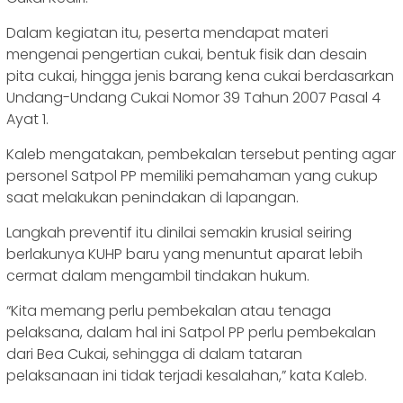
Dalam kegiatan itu, peserta mendapat materi
mengenai pengertian cukai, bentuk fisik dan desain
pita cukai, hingga jenis barang kena cukai berdasarkan
Undang-Undang Cukai Nomor 39 Tahun 2007 Pasal 4
Ayat 1.
Kaleb mengatakan, pembekalan tersebut penting agar
personel Satpol PP memiliki pemahaman yang cukup
saat melakukan penindakan di lapangan.
Langkah preventif itu dinilai semakin krusial seiring
berlakunya KUHP baru yang menuntut aparat lebih
cermat dalam mengambil tindakan hukum.
“Kita memang perlu pembekalan atau tenaga
pelaksana, dalam hal ini Satpol PP perlu pembekalan
dari Bea Cukai, sehingga di dalam tataran
pelaksanaan ini tidak terjadi kesalahan,” kata Kaleb.