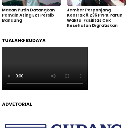
Macan Putih Datangkan
Jember Perpanjang
Pemain Asing Eks Persib
Kontrak 8.236 PPPK Paruh
Bandung
Waktu, Fasilitas Cek
Kesehatan Digratiskan
TUALANG BUDAYA
ADVETORIAL