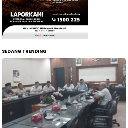
SEDANG TRENDING