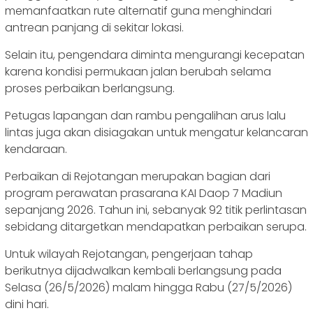
memanfaatkan rute alternatif guna menghindari
antrean panjang di sekitar lokasi.
Selain itu, pengendara diminta mengurangi kecepatan
karena kondisi permukaan jalan berubah selama
proses perbaikan berlangsung.
Petugas lapangan dan rambu pengalihan arus lalu
lintas juga akan disiagakan untuk mengatur kelancaran
kendaraan.
Perbaikan di Rejotangan merupakan bagian dari
program perawatan prasarana KAI Daop 7 Madiun
sepanjang 2026. Tahun ini, sebanyak 92 titik perlintasan
sebidang ditargetkan mendapatkan perbaikan serupa.
Untuk wilayah Rejotangan, pengerjaan tahap
berikutnya dijadwalkan kembali berlangsung pada
Selasa (26/5/2026) malam hingga Rabu (27/5/2026)
dini hari.