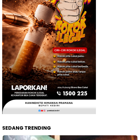
SEDANG TRENDING