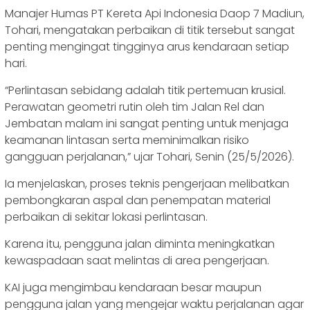
Manajer Humas PT Kereta Api Indonesia Daop 7 Madiun,
Tohari, mengatakan perbaikan di titik tersebut sangat
penting mengingat tingginya arus kendaraan setiap
hari.
“Perlintasan sebidang adalah titik pertemuan krusial.
Perawatan geometri rutin oleh tim Jalan Rel dan
Jembatan malam ini sangat penting untuk menjaga
keamanan lintasan serta meminimalkan risiko
gangguan perjalanan,” ujar Tohari, Senin (25/5/2026).
Ia menjelaskan, proses teknis pengerjaan melibatkan
pembongkaran aspal dan penempatan material
perbaikan di sekitar lokasi perlintasan.
Karena itu, pengguna jalan diminta meningkatkan
kewaspadaan saat melintas di area pengerjaan.
KAI juga mengimbau kendaraan besar maupun
pengguna jalan yang mengejar waktu perjalanan agar