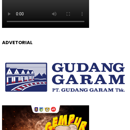
ADVETORIAL