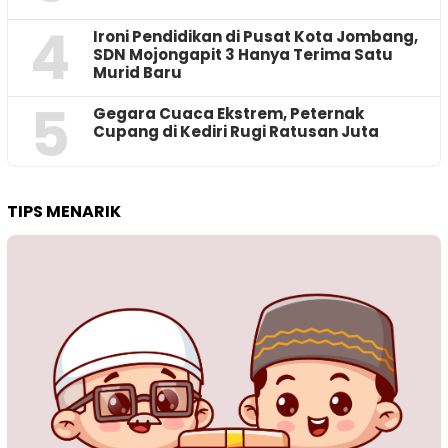
4
Ironi Pendidikan di Pusat Kota Jombang,
SDN Mojongapit 3 Hanya Terima Satu
Murid Baru
5
‎Gegara Cuaca Ekstrem, Peternak
Cupang di Kediri Rugi Ratusan Juta
TIPS MENARIK