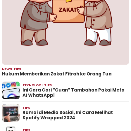
NEWS
,
TIPS
Hukum Memberikan Zakat Fitrah ke Orang Tua
TEKNOLOGI
,
TIPS
Ini Cara Cari “Cuan” Tambahan Pakai Meta
AI WhatsApp!
TIPS
Ramai di Media Sosial, Ini Cara Melihat
Spotify Wrapped 2024
TIPS