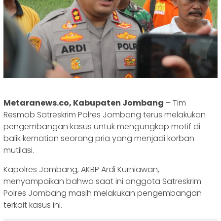
Metaranews.co, Kabupaten Jombang
– Tim
Resmob Satreskrim Polres Jombang terus melakukan
pengembangan kasus untuk mengungkap motif di
balik kematian seorang pria yang menjadi korban
mutilasi.
Kapolres Jombang, AKBP Ardi Kurniawan,
menyampaikan bahwa saat ini anggota Satreskrim
Polres Jombang masih melakukan pengembangan
terkait kasus ini.