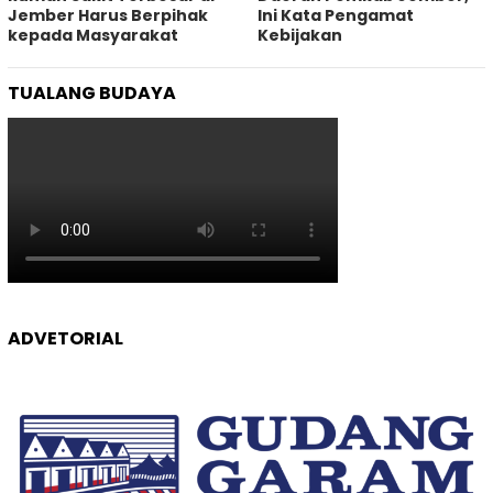
Jember Harus Berpihak
Ini Kata Pengamat
kepada Masyarakat
Kebijakan ‎
TUALANG BUDAYA
ADVETORIAL