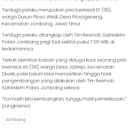
Terduga pelaku merupakan pria berinisial EF (39),
warga Dusun Ploso Wedi, Desa Plosogeneng,
Kecamatan Jombang, Jawa Timur.
Terduga pelaku ditangkap oleh Tim Resmob Satreskrim
Polres Jombang pagi tadi sekitar pukul 7.00 WIB, di
kediamannya.
Terkait identitas korban yang diduga kuat seorang pria
berinisial AS (29), warga Desa Jatirejo, Kecamatan
Diwek, polisi belum bisa memastikan hingga hasil
pengembangan yang dilakukan oleh Tim Resmob
Satreskrim Polres Jombang selesai.
“Ya masih kita kembangkan, tunggu hasil pemeriksaan,”
pungkasnya.
Jombang