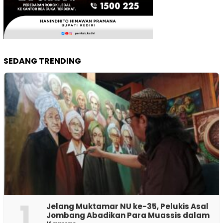
SEDANG TRENDING
1
Jelang Muktamar NU ke-35, Pelukis Asal
Jombang Abadikan Para Muassis dalam