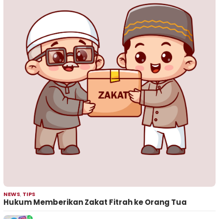
NEWS
,
TIPS
Hukum Memberikan Zakat Fitrah ke Orang Tua