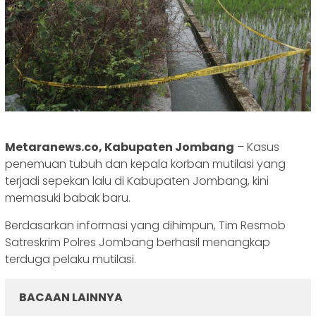
Metaranews.co, Kabupaten Jombang
– Kasus
penemuan tubuh dan kepala korban mutilasi yang
terjadi sepekan lalu di Kabupaten Jombang, kini
memasuki babak baru.
Berdasarkan informasi yang dihimpun, Tim Resmob
Satreskrim Polres Jombang berhasil menangkap
terduga pelaku mutilasi.
BACAAN LAINNYA