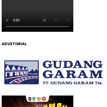
ADVETORIAL