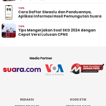
TIPS
Cara Daftar Siwaslu dan Panduannya,
Aplikasi Informasi Hasil Pemungutan Suara
TIPS
Tips Mengerjakan Soal SKD 2024 dengan
Cepat Versi Lulusan CPNS
REDAKSI
KODE ETIK