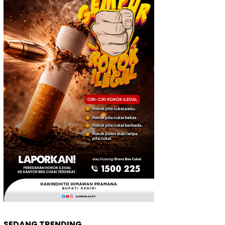
SEDANG TRENDING