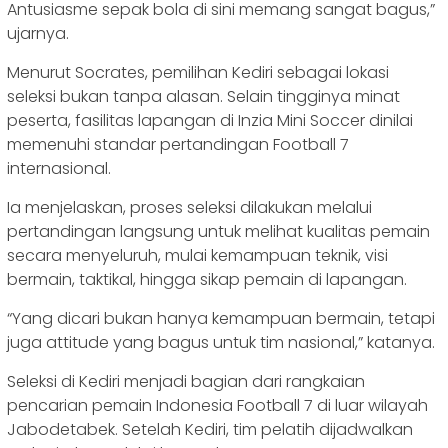
Antusiasme sepak bola di sini memang sangat bagus,”
ujarnya.
Menurut Socrates, pemilihan Kediri sebagai lokasi
seleksi bukan tanpa alasan. Selain tingginya minat
peserta, fasilitas lapangan di Inzia Mini Soccer dinilai
memenuhi standar pertandingan Football 7
internasional.
Ia menjelaskan, proses seleksi dilakukan melalui
pertandingan langsung untuk melihat kualitas pemain
secara menyeluruh, mulai kemampuan teknik, visi
bermain, taktikal, hingga sikap pemain di lapangan.
“Yang dicari bukan hanya kemampuan bermain, tetapi
juga attitude yang bagus untuk tim nasional,” katanya.
Seleksi di Kediri menjadi bagian dari rangkaian
pencarian pemain Indonesia Football 7 di luar wilayah
Jabodetabek. Setelah Kediri, tim pelatih dijadwalkan