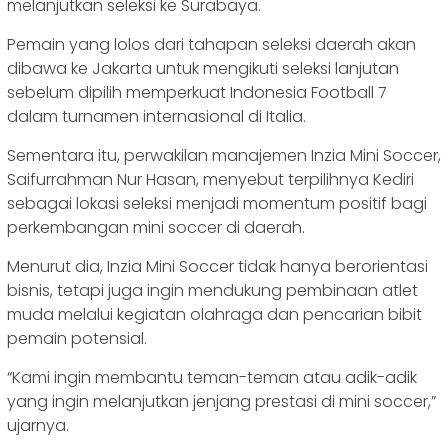
melanjutkan seleksi ke Surabaya.
Pemain yang lolos dari tahapan seleksi daerah akan
dibawa ke Jakarta untuk mengikuti seleksi lanjutan
sebelum dipilih memperkuat Indonesia Football 7
dalam turnamen internasional di Italia.
Sementara itu, perwakilan manajemen Inzia Mini Soccer,
Saifurrahman Nur Hasan, menyebut terpilihnya Kediri
sebagai lokasi seleksi menjadi momentum positif bagi
perkembangan mini soccer di daerah.
Menurut dia, Inzia Mini Soccer tidak hanya berorientasi
bisnis, tetapi juga ingin mendukung pembinaan atlet
muda melalui kegiatan olahraga dan pencarian bibit
pemain potensial.
“Kami ingin membantu teman-teman atau adik-adik
yang ingin melanjutkan jenjang prestasi di mini soccer,”
ujarnya.