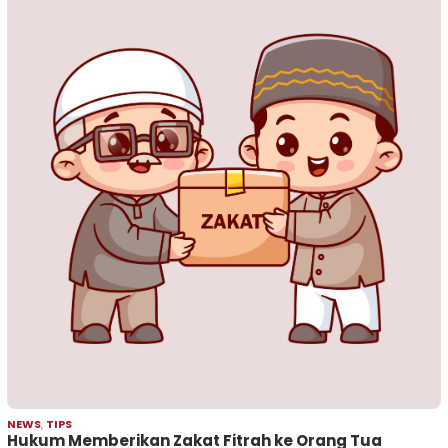
NEWS
,
TIPS
Hukum Memberikan Zakat Fitrah ke Orang Tua