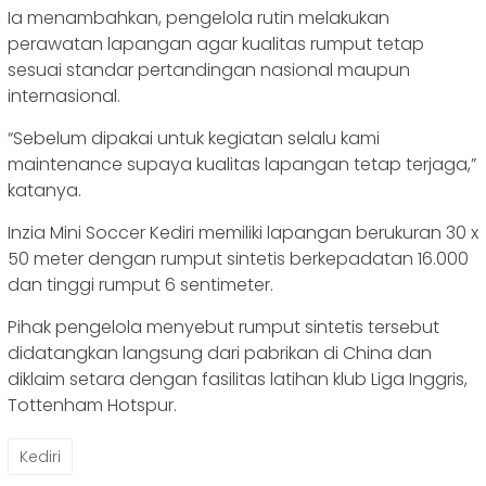
Ia menambahkan, pengelola rutin melakukan
perawatan lapangan agar kualitas rumput tetap
sesuai standar pertandingan nasional maupun
internasional.
“Sebelum dipakai untuk kegiatan selalu kami
maintenance supaya kualitas lapangan tetap terjaga,”
katanya.
Inzia Mini Soccer Kediri memiliki lapangan berukuran 30 x
50 meter dengan rumput sintetis berkepadatan 16.000
dan tinggi rumput 6 sentimeter.
Pihak pengelola menyebut rumput sintetis tersebut
didatangkan langsung dari pabrikan di China dan
diklaim setara dengan fasilitas latihan klub Liga Inggris,
Tottenham Hotspur.
Kediri