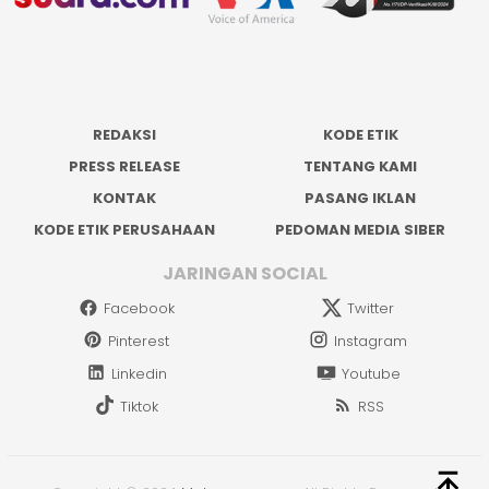
REDAKSI
KODE ETIK
PRESS RELEASE
TENTANG KAMI
KONTAK
PASANG IKLAN
KODE ETIK PERUSAHAAN
PEDOMAN MEDIA SIBER
JARINGAN SOCIAL
Facebook
Twitter
Pinterest
Instagram
Linkedin
Youtube
Tiktok
RSS