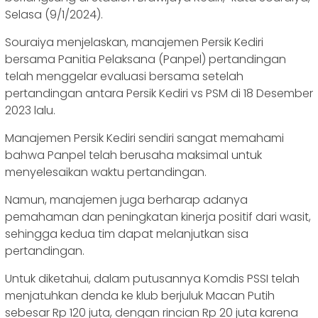
Selasa (9/1/2024).
Souraiya menjelaskan, manajemen Persik Kediri
bersama Panitia Pelaksana (Panpel) pertandingan
telah menggelar evaluasi bersama setelah
pertandingan antara Persik Kediri vs PSM di 18 Desember
2023 lalu.
Manajemen Persik Kediri sendiri sangat memahami
bahwa Panpel telah berusaha maksimal untuk
menyelesaikan waktu pertandingan.
Namun, manajemen juga berharap adanya
pemahaman dan peningkatan kinerja positif dari wasit,
sehingga kedua tim dapat melanjutkan sisa
pertandingan.
Untuk diketahui, dalam putusannya Komdis PSSI telah
menjatuhkan denda ke klub berjuluk Macan Putih
sebesar Rp 120 juta, dengan rincian Rp 20 juta karena