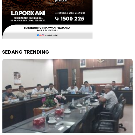
SEDANG TRENDING