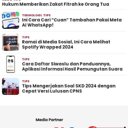
Hukum Memberikan Zakat Fitrah ke Orang Tua
TEKNOLOGI
,
TIPS
Ini Cara Cari “Cuan” Tambahan Pakai Meta
AI WhatsApp!
TIPS
Ramai di Media Sosial, Ini Cara Melihat
Spotify Wrapped 2024
TIPS
Cara Daftar Siwaslu dan Panduannya,
Aplikasi Informasi Hasil Pemungutan Suara
TIPS
Tips Mengerjakan Soal SKD 2024 dengan
Cepat Versi Lulusan CPNS