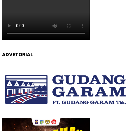
ADVETORIAL