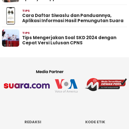
TIPS
Cara Daftar Siwaslu dan Panduannya,
Aplikasi Informasi Hasil Pemungutan Suara
TIPS
Tips Mengerjakan Soal SKD 2024 dengan
Cepat Versi Lulusan CPNS
REDAKSI
KODE ETIK