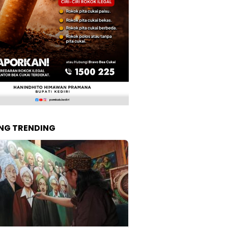
NG TRENDING