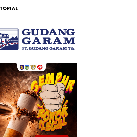
TORIAL